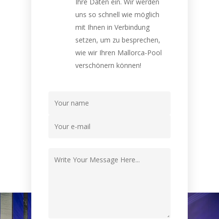
Ihre Daten ein. Wir werden
uns so schnell wie möglich
mit Ihnen in Verbindung
setzen, um zu besprechen,
wie wir Ihren Mallorca-Pool
verschönern können!