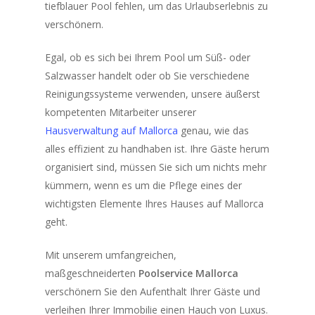
tiefblauer Pool fehlen, um das Urlaubserlebnis zu
verschönern.
Egal, ob es sich bei Ihrem Pool um Süß- oder
Salzwasser handelt oder ob Sie verschiedene
Reinigungssysteme verwenden, unsere äußerst
kompetenten Mitarbeiter unserer
Hausverwaltung auf Mallorca
genau, wie das
alles effizient zu handhaben ist. Ihre Gäste herum
organisiert sind, müssen Sie sich um nichts mehr
kümmern, wenn es um die Pflege eines der
wichtigsten Elemente Ihres Hauses auf Mallorca
geht.
Mit unserem umfangreichen,
maßgeschneiderten
Poolservice Mallorca
verschönern Sie den Aufenthalt Ihrer Gäste und
verleihen Ihrer Immobilie einen Hauch von Luxus.