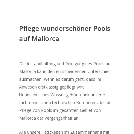
Pflege wunderschöner Pools
auf Mallorca
Die Instandhaltung und Reinigung des Pools auf
Mallorca kann den entscheidenden Unterschied
ausmachen, wenn es darum geht, dass Ihr
Anwesen erstklassig gepflegt wird.
Unansehnliches Wasser gehört dank unserer
fachmännischen technischen Kompetenz bei der
Pflege von Pools im gesamten Gebiet von
Mallorca der Vergangenheit an.
Alle unsere Tätigkeiten im Zusammenhang mit