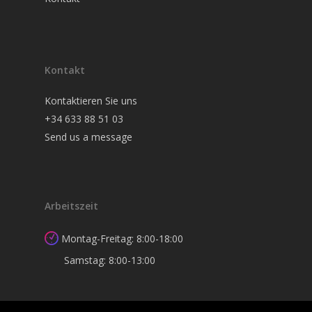
Kontakt
Kontaktieren Sie uns
+34 633 88 51 03
Send us a message
Arbeitszeit
Montag-Freitag: 8:00-18:00
Samstag: 8:00-13:00