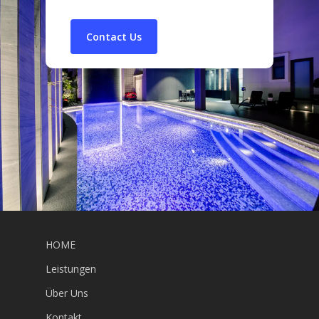
HOME
Leistungen
Über Uns
Kontakt