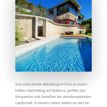
Eine erfrischende Abkühlung im Pool an einem
heißen Nachmittag auf Mallorca, perfekt zum
Entspannen und Genießen der atemberaubenden
Landschaft. In keinem Garten Mallorcas darf ein