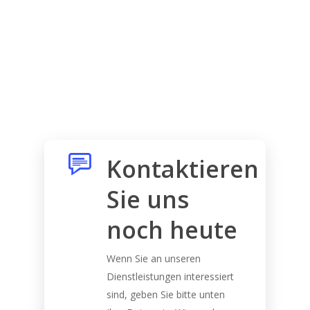
Kontaktieren
Sie uns
noch heute
Wenn Sie an unseren
Dienstleistungen interessiert
sind, geben Sie bitte unten