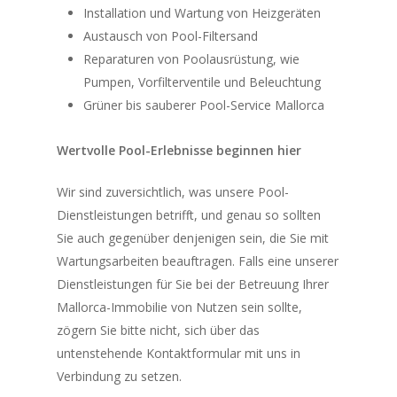
Installation und Wartung von Heizgeräten
Austausch von Pool-Filtersand
Reparaturen von Poolausrüstung, wie
Pumpen, Vorfilterventile und Beleuchtung
Grüner bis sauberer Pool-Service Mallorca
Wertvolle Pool-Erlebnisse beginnen hier
Wir sind zuversichtlich, was unsere Pool-
Dienstleistungen betrifft, und genau so sollten
Sie auch gegenüber denjenigen sein, die Sie mit
Wartungsarbeiten beauftragen. Falls eine unserer
Dienstleistungen für Sie bei der Betreuung Ihrer
Mallorca-Immobilie von Nutzen sein sollte,
zögern Sie bitte nicht, sich über das
untenstehende Kontaktformular mit uns in
Verbindung zu setzen.