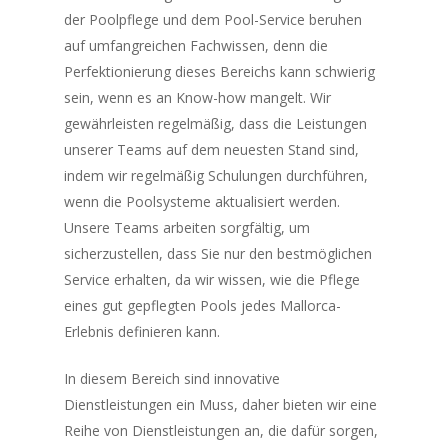
der Poolpflege und dem Pool-Service beruhen
auf umfangreichen Fachwissen, denn die
Perfektionierung dieses Bereichs kann schwierig
sein, wenn es an Know-how mangelt. Wir
gewährleisten regelmäßig, dass die Leistungen
unserer Teams auf dem neuesten Stand sind,
indem wir regelmäßig Schulungen durchführen,
wenn die Poolsysteme aktualisiert werden.
Unsere Teams arbeiten sorgfältig, um
sicherzustellen, dass Sie nur den bestmöglichen
Service erhalten, da wir wissen, wie die Pflege
eines gut gepflegten Pools jedes Mallorca-
Erlebnis definieren kann.
In diesem Bereich sind innovative
Dienstleistungen ein Muss, daher bieten wir eine
Reihe von Dienstleistungen an, die dafür sorgen,